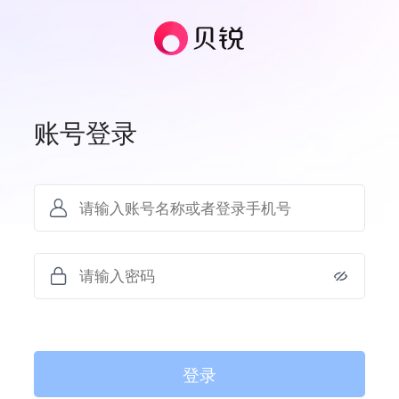
账号登录
登录