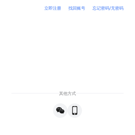
立即注册
找回账号
忘记密码/无密码
其他方式